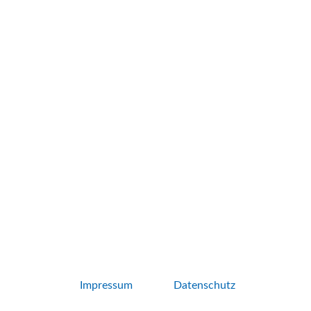
Impressum
Datenschutz