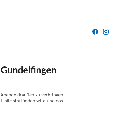
 Gundelfingen
e Abende draußen zu verbringen.
alle stattfinden wird und das