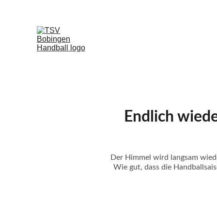
Endlich wied
Der Himmel wird langsam wieder
Wie gut, dass die Handballsa