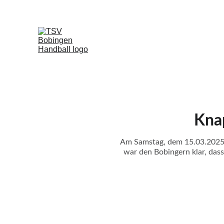
Kna
Am Samstag, dem 15.03.2025,
war den Bobingern klar, dass