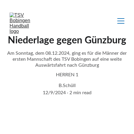
Feel it - Touch it - Play it
Niederlage gegen Günzburg
Am Sonntag, dem 08.12.2024, ging es für die Männer der
ersten Mannschaft des TSV Bobingen auf eine weite
Auswärtsfahrt nach Günzburg
HERREN 1
B.Schüll
12/9/2024
2 min read